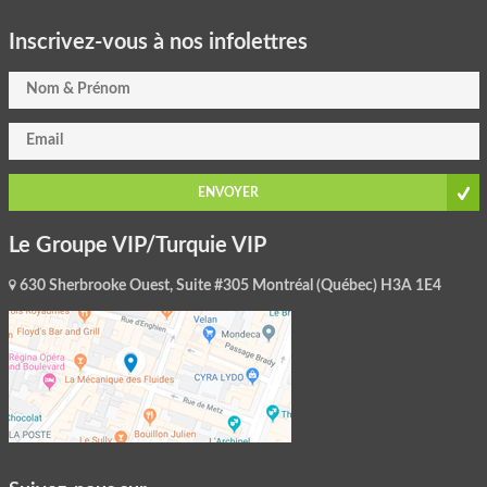
Inscrivez-vous à nos infolettres
ENVOYER
Le Groupe VIP/Turquie VIP
630 Sherbrooke Ouest, Suite #305 Montréal (Québec) H3A 1E4