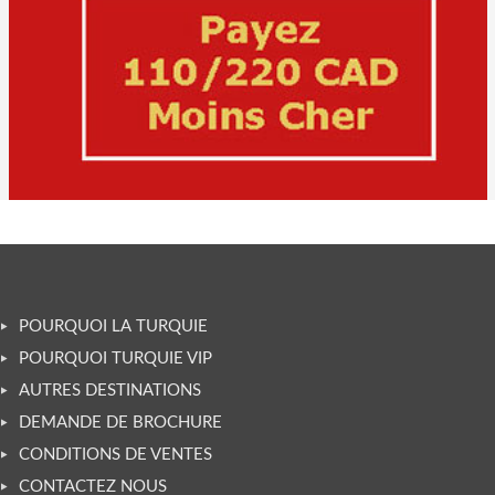
POURQUOI LA TURQUIE
POURQUOI TURQUIE VIP
AUTRES DESTINATIONS
DEMANDE DE BROCHURE
CONDITIONS DE VENTES
CONTACTEZ NOUS