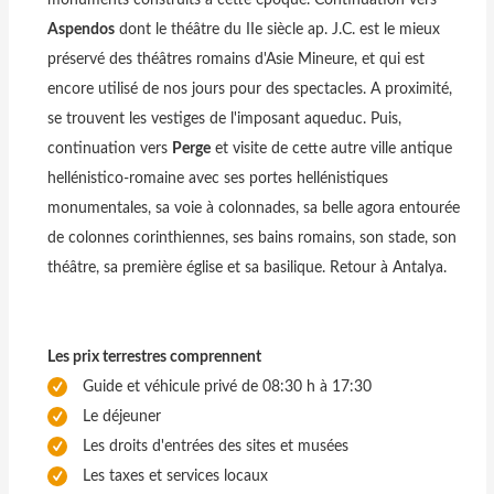
Aspendos
dont le théâtre du IIe siècle ap. J.C. est le mieux
préservé des théâtres romains d'Asie Mineure, et qui est
encore utilisé de nos jours pour des spectacles. A proximité,
se trouvent les vestiges de l'imposant aqueduc. Puis,
continuation vers
Perge
et visite de cette autre ville antique
hellénistico-romaine avec ses portes hellénistiques
monumentales, sa voie à colonnades, sa belle agora entourée
de colonnes corinthiennes, ses bains romains, son stade, son
théâtre, sa première église et sa basilique. Retour à Antalya.
Les prix terrestres comprennent
Guide et véhicule privé de 08:30 h à 17:30
Le déjeuner
Les droits d'entrées des sites et musées
Les taxes et services locaux