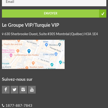
ENVOYER
Le Groupe VIP/Turquie VIP
630 Sherbrooke Ouest, Suite #305 Montréal (Québec) H3A 1E4
Suivez-nous sur
1877-887-7843