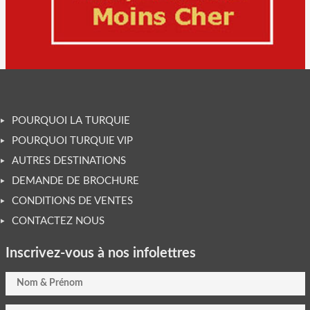
POURQUOI LA TURQUIE
POURQUOI TURQUIE VIP
AUTRES DESTINATIONS
DEMANDE DE BROCHURE
CONDITIONS DE VENTES
CONTACTEZ NOUS
Inscrivez-vous à nos infolettres