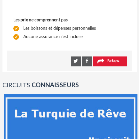
Les prix ne comprennent pas
Les boissons et dépenses personnelles
Aucune assurance n'est incluse
Partagez
CIRCUITS
CONNAISSEURS