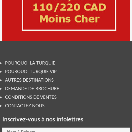
POURQUOI LA TURQUIE
POURQUOI TURQUIE VIP
AUTRES DESTINATIONS
DEMANDE DE BROCHURE
CONDITIONS DE VENTES
CONTACTEZ NOUS
Inscrivez-vous à nos infolettres