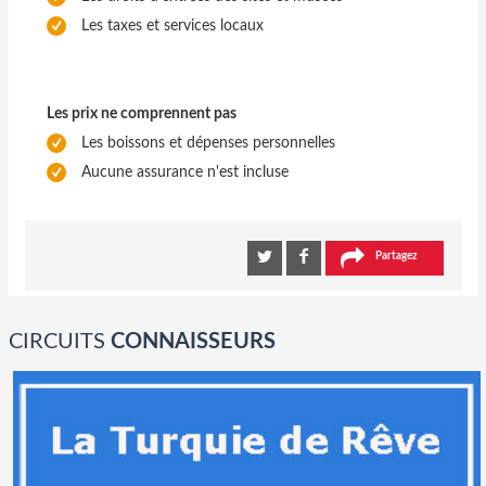
Les taxes et services locaux
Les prix ne comprennent pas
Les boissons et dépenses personnelles
Aucune assurance n'est incluse
Partagez
CIRCUITS
CONNAISSEURS