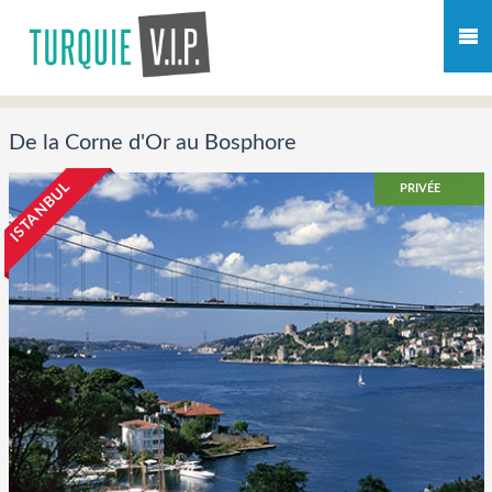
De la Corne d'Or au Bosphore
ISTANBUL
PRIVÉE