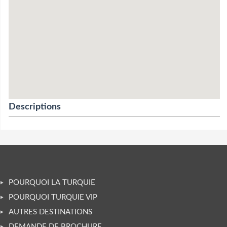
Descriptions
POURQUOI LA TURQUIE
POURQUOI TURQUIE VIP
AUTRES DESTINATIONS
DEMANDE DE BROCHURE