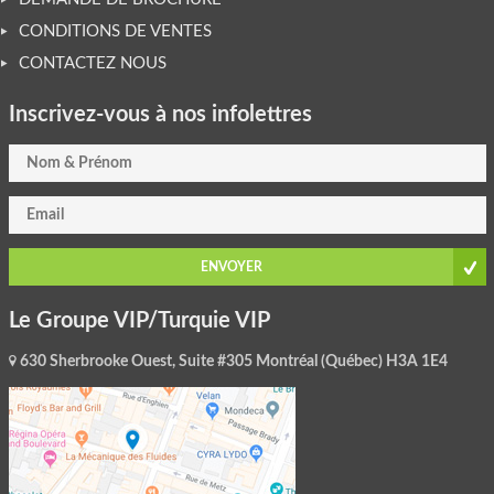
CONDITIONS DE VENTES
CONTACTEZ NOUS
Inscrivez-vous à nos infolettres
ENVOYER
Le Groupe VIP/Turquie VIP
630 Sherbrooke Ouest, Suite #305 Montréal (Québec) H3A 1E4