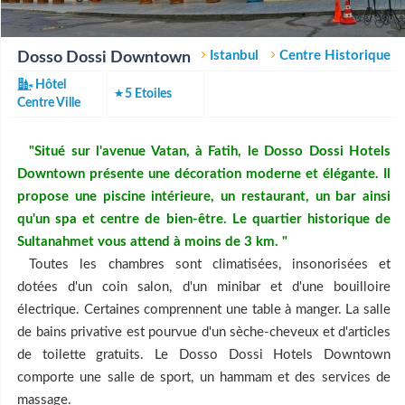
Istanbul
Centre Historique
Dosso Dossi Downtown
Hôtel
5 Etoiles
Centre Ville
"Situé sur l'avenue Vatan, à Fatih, le Dosso Dossi Hotels
Downtown présente une décoration moderne et élégante. Il
propose une piscine intérieure, un restaurant, un bar ainsi
qu'un spa et centre de bien-être. Le quartier historique de
Sultanahmet vous attend à moins de 3 km. "
Toutes les chambres sont climatisées, insonorisées et
dotées d'un coin salon, d'un minibar et d'une bouilloire
électrique. Certaines comprennent une table à manger. La salle
de bains privative est pourvue d'un sèche-cheveux et d'articles
de toilette gratuits. Le Dosso Dossi Hotels Downtown
comporte une salle de sport, un hammam et des services de
massage.