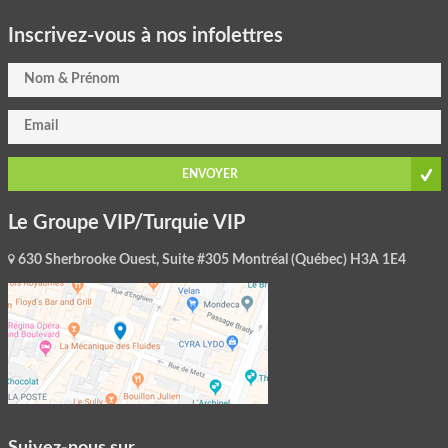
Inscrivez-vous à nos infolettres
ENVOYER
Le Groupe VIP/Turquie VIP
630 Sherbrooke Ouest, Suite #305 Montréal (Québec) H3A 1E4
Suivez-nous sur