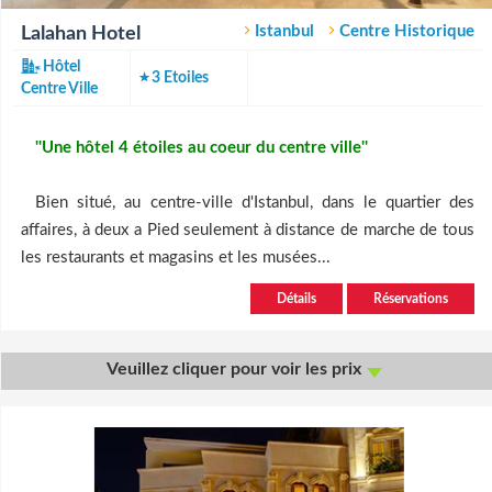
Istanbul
Centre Historique
Lalahan Hotel
Hôtel
3 Etoiles
Centre Ville
''Une hôtel 4 étoiles au coeur du centre ville''
Bien situé, au centre-ville d'Istanbul, dans le quartier des
affaires, à deux a Pied seulement à distance de marche de tous
les restaurants et magasins et les musées...
Détails
Réservations
Veuillez cliquer pour voir les prix