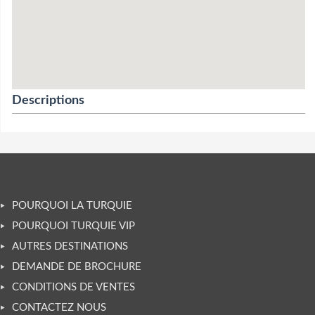
Descriptions
POURQUOI LA TURQUIE
POURQUOI TURQUIE VIP
AUTRES DESTINATIONS
DEMANDE DE BROCHURE
CONDITIONS DE VENTES
CONTACTEZ NOUS