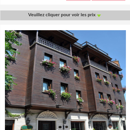
Veuillez cliquer pour voir les prix