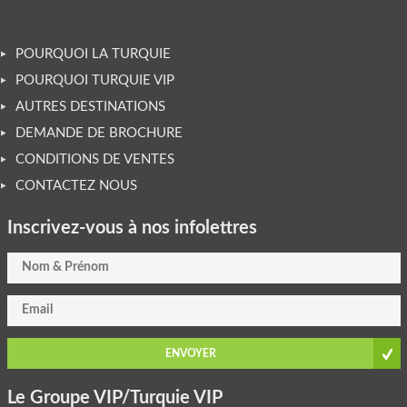
POURQUOI LA TURQUIE
POURQUOI TURQUIE VIP
AUTRES DESTINATIONS
DEMANDE DE BROCHURE
CONDITIONS DE VENTES
CONTACTEZ NOUS
Inscrivez-vous à nos infolettres
ENVOYER
Le Groupe VIP/Turquie VIP