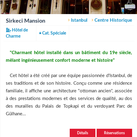
Istanbul
Centre Historique
Sirkeci Mansion
Hôtel de
Cat. Spéciale
Charme
"Charmant hôtel installé dans un bâtiment du 19e siècle,
mêlant ingénieusement confort moderne et histoire"
Cet hôtel a été créé par une équipe passionnée d'Istanbul, de
ses traditions et de son histoire. Conçu comme une résidence
familiale, il affiche une architecture "ottoman ancien", associée
à des prestations modernes et des services de qualité, au dos
des murailles du Palais de Topkapi et du verdoyant Parc de
Gülhane...
Détails
Réservations