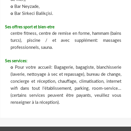
o
Bar Neyzade,
o
Bar Sirkeci Balikçisi.
Ses offres sport et bien-etre
centre fitness, centre de remise en forme, hammam (bains
turcs), piscine / et avec supplément: massages
professionnels, sauna.
Ses services:
o
Pour votre accueil: Bagagerie, bagagiste, blanchisserie
(laverie, nettoyage à sec et repassage), bureau de change,
concierge et réception, chauffage, climatisation, internet
wifi dans tout l'établissement, parking, room-service...
(certains services peuvent être payants, veuillez vous
renseigner à la réception).