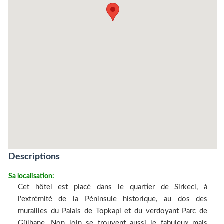
Descriptions
Sa localisation:
Cet hôtel est placé dans le quartier de Sirkeci, à
l'extrémité de la Péninsule historique, au dos des
murailles du Palais de Topkapi et du verdoyant Parc de
Gülhane. Non loin se trouvent aussi le fabuleux mais