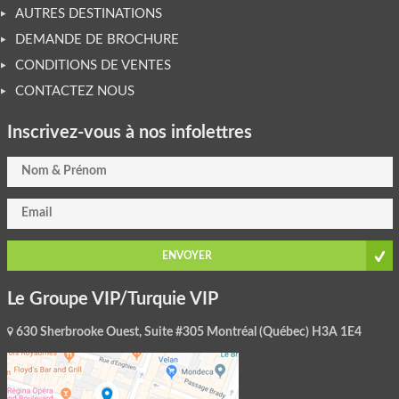
AUTRES DESTINATIONS
DEMANDE DE BROCHURE
CONDITIONS DE VENTES
CONTACTEZ NOUS
Inscrivez-vous à nos infolettres
ENVOYER
Le Groupe VIP/Turquie VIP
630 Sherbrooke Ouest, Suite #305 Montréal (Québec) H3A 1E4