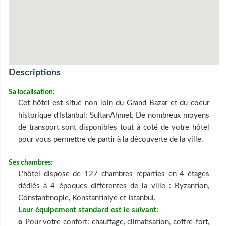
Descriptions
Sa localisation:
Cet hôtel est situé non loin du Grand Bazar et du coeur
historique d'Istanbul: SultanAhmet. De nombreux moyens
de transport sont disponibles tout à coté de votre hôtel
pour vous permettre de partir à la découverte de la ville.
Ses chambres:
L'hôtel dispose de 127 chambres réparties en 4 étages
dédiés à 4 époques différentes de la ville : Byzantion,
Constantinople, Konstantiniye et Istanbul.
Leur équipement standard est le suivant:
o
Pour votre confort: chauffage, climatisation, coffre-fort,