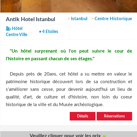
Istanbul
Centre Historique
Antik Hotel Istanbul
Hôtel
4 Etoiles
Centre Ville
"Un hôtel surprenant où l'on peut suivre le cour de
l'histoire en passant chacun de ses étages."
Depuis près de 20ans, cet hôtel a su mettre en valeur le
patrimoine historique découvert lors de sa construction et
s'améliorer sans cesse, pour devenir aujourd'hui un lieu de
qualité, d'art, de culture et d'histoire, non loin du coeur
historique de la ville et du Musée archéologique.
Détails
Réservations
Veuillez cliquer pour voir les prix