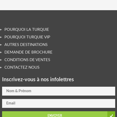
POURQUOI LA TURQUIE
POURQUOI TURQUIE VIP
AUTRES DESTINATIONS
DEMANDE DE BROCHURE
CONDITIONS DE VENTES
CONTACTEZ NOUS
Inscrivez-vous à nos infolettres
ENVOYER