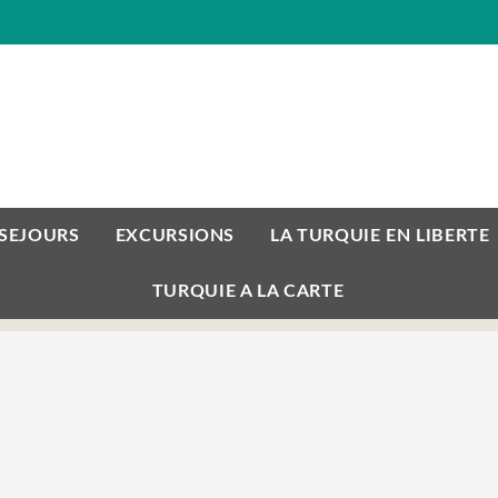
 SEJOURS
EXCURSIONS
LA TURQUIE EN LIBERTE
TURQUIE A LA CARTE