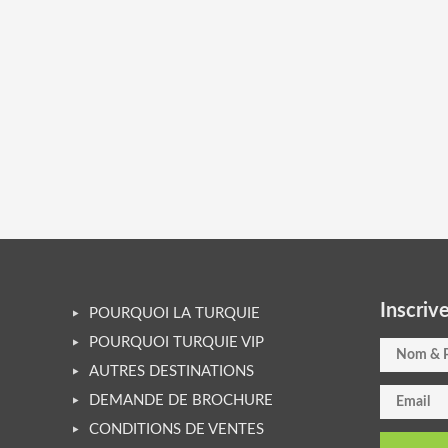
Inscriv
POURQUOI LA TURQUIE
POURQUOI TURQUIE VIP
AUTRES DESTINATIONS
DEMANDE DE BROCHURE
CONDITIONS DE VENTES